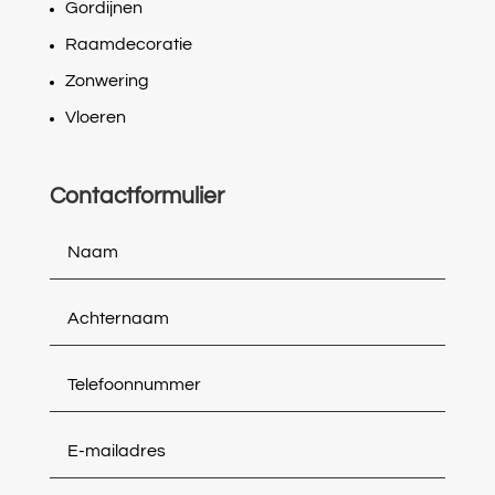
Gordijnen
Raamdecoratie
Zonwering
Vloeren
Contactformulier