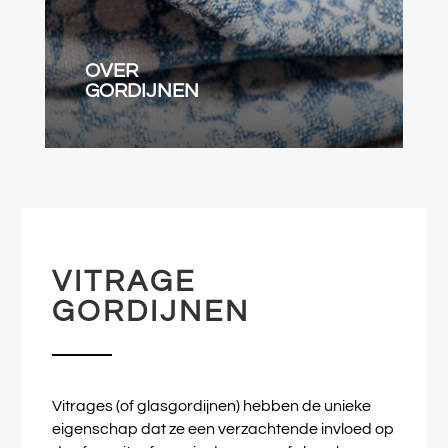
OVER
GORDIJNEN
VITRAGE
GORDIJNEN
Vitrages (of glasgordijnen) hebben de unieke
eigenschap dat ze een verzachtende invloed op