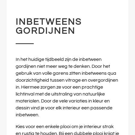
INBETWEENS
GORDIJNEN
In het huidige tijdbeeld zijn de inbetween
gordijnen niet meer weg te denken. Door het
gebruik van volle garens zitten inbetweens qua
doorzichtigheid tussen vitrage en overgordijnen
in. Hiermee zorgen ze voor een prachtige
lichtinval met de uitstraling van natuurlijke
materialen. Door de vele variaties in kleur en
dessin vind je voor elk interieur een passende
inbetween.
Kies voor een enkele plooi om je interieur strak
en rustig te houden. Bij een dubbele plooi krijgt je