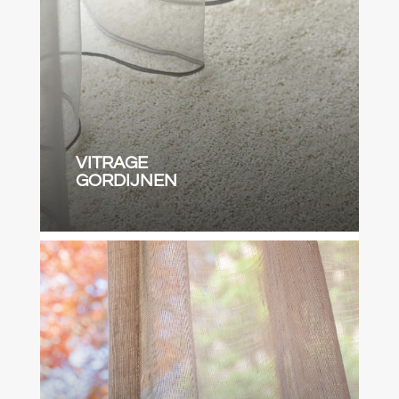
VITRAGE
GORDIJNEN