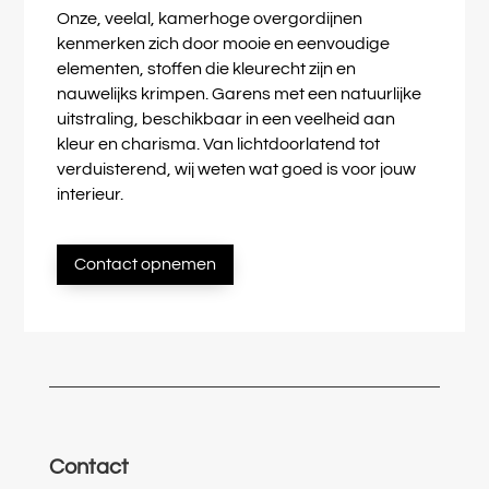
Onze, veelal, kamerhoge overgordijnen
kenmerken zich door mooie en eenvoudige
elementen, stoffen die kleurecht zijn en
nauwelijks krimpen. Garens met een natuurlijke
uitstraling, beschikbaar in een veelheid aan
kleur en charisma. Van lichtdoorlatend tot
verduisterend, wij weten wat goed is voor jouw
interieur.
Contact opnemen
Contact