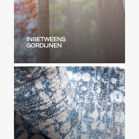
INBETWEENS
GORDIJNEN