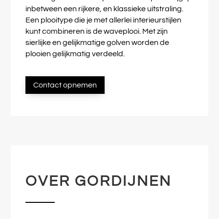
inbetween een rijkere, en klassieke uitstraling.
Een plooitype die je met allerlei interieurstijlen
kunt combineren is de waveplooi. Met zijn
sierlijke en gelijkmatige golven worden de
plooien gelijkmatig verdeeld.
Contact opnemen
OVER GORDIJNEN