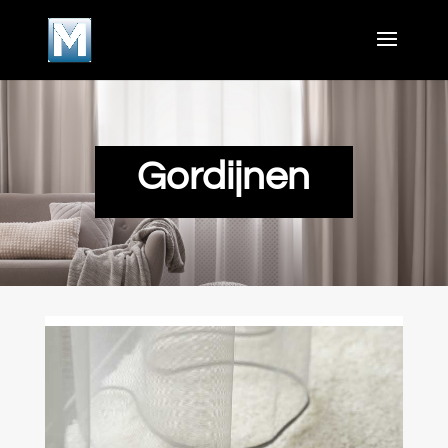
Gordijnen